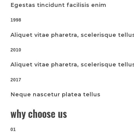
Egestas tincidunt facilisis enim
1998
Aliquet vitae pharetra, scelerisque tellu
2010
Aliquet vitae pharetra, scelerisque tellu
2017
Neque nascetur platea tellus
why choose us
01